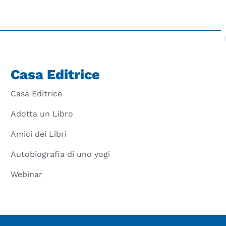
Casa Editrice
Casa Editrice
Adotta un Libro
Amici dei Libri
Autobiografia di uno yogi
Webinar