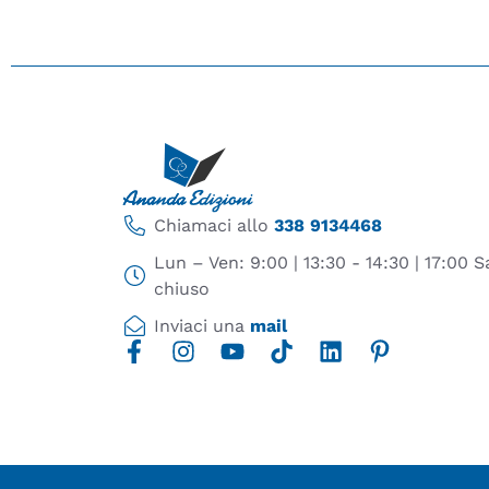
Chiamaci allo
338 9134468
Lun – Ven: 9:00 | 13:30 - 14:30 | 17:00
chiuso
Inviaci una
mail