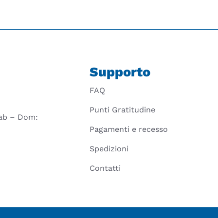
Supporto
FAQ
Punti Gratitudine
 Sab – Dom:
Pagamenti e recesso
Spedizioni
Contatti