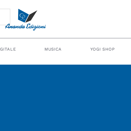
IGITALE
MUSICA
YOGI SHOP