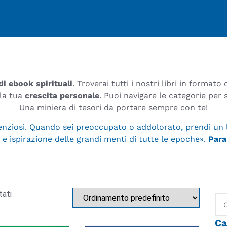
 di ebook spirituali
. Troverai tutti i nostri libri in formato
 la tua
crescita personale
. Puoi navigare le categorie per 
Una miniera di tesori da portare sempre con te!
ilenziosi. Quando sei preoccupato o addolorato, prendi un 
 e ispirazione delle grandi menti di tutte le epoche».
Par
tati
Ca