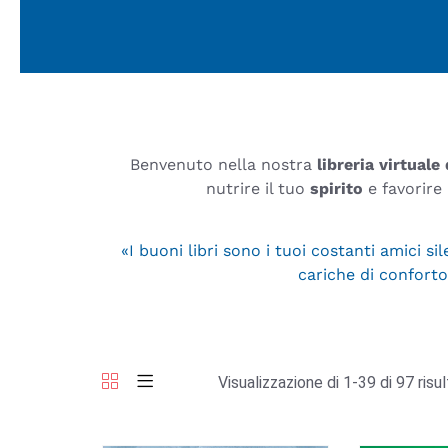
Benvenuto nella nostra
libreria virtuale
nutrire il tuo
spirito
e favorire
«I buoni libri sono i tuoi costanti amici s
cariche di conforto
Visualizzazione di 1-39 di 97 risul