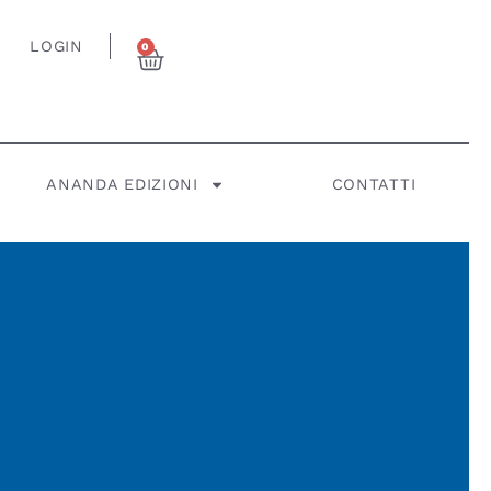
LOGIN
0
ANANDA EDIZIONI
CONTATTI