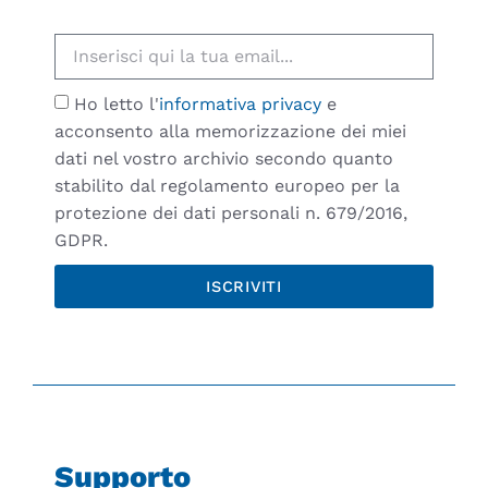
Ho letto l'
informativa privacy
e
acconsento alla memorizzazione dei miei
dati nel vostro archivio secondo quanto
stabilito dal regolamento europeo per la
protezione dei dati personali n. 679/2016,
GDPR.
ISCRIVITI
Supporto