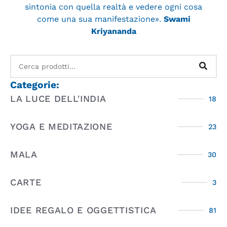
sintonia con quella realtà e vedere ogni cosa
come una sua manifestazione».
Swami
Kriyananda
Categorie:
LA LUCE DELL'INDIA
18
YOGA E MEDITAZIONE
23
MALA
30
CARTE
3
IDEE REGALO E OGGETTISTICA
81