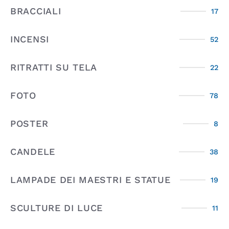
BRACCIALI
17
INCENSI
52
RITRATTI SU TELA
22
FOTO
78
POSTER
8
CANDELE
38
LAMPADE DEI MAESTRI E STATUE
19
SCULTURE DI LUCE
11