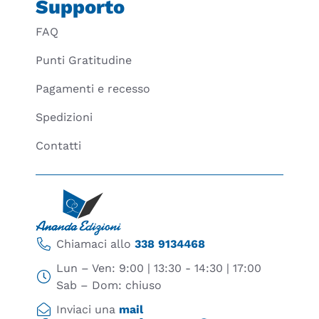
Supporto
FAQ
Punti Gratitudine
Pagamenti e recesso
Spedizioni
Contatti
Chiamaci allo
338 9134468
Lun – Ven: 9:00 | 13:30 - 14:30 | 17:00
Sab – Dom: chiuso
Inviaci una
mail