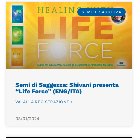
SEMI DI SAGGEZZA
Semi di Saggezza: Shivani presenta
“Life Force” (ENG/ITA)
VAI ALLA REGISTRAZIONE »
03/01/2024