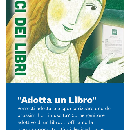
"Adotta un Libro"
Vorresti adottare e sponsorizzare uno dei
prossimi libri in uscita? Come genitore
adottivo di un libro, ti offriamo la
preziosa opportunità di dedicarlo a te