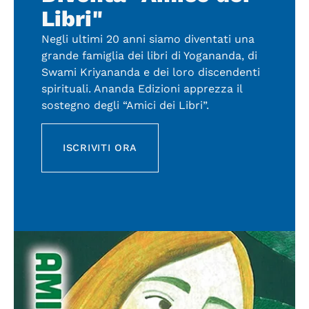
Libri"
Negli ultimi 20 anni siamo diventati una
grande famiglia dei libri di Yogananda, di
Swami Kriyananda e dei loro discendenti
spirituali. Ananda Edizioni apprezza il
sostegno degli “Amici dei Libri”.
ISCRIVITI ORA