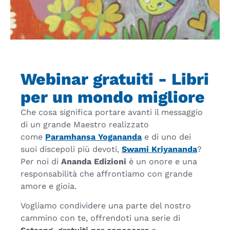
Webinar gratuiti - Libri
per un mondo migliore
Che cosa significa portare avanti il messaggio
di un grande Maestro realizzato
come
Paramhansa Yogananda
e di uno dei
suoi discepoli più devoti,
Swami Kriyananda
?
Per noi di
Ananda Edizioni
è un onore e una
responsabilità che affrontiamo con grande
amore e gioia.
Vogliamo condividere una parte del nostro
cammino con te, offrendoti una serie di