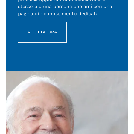
stesso o a una persona che ami con una
pagina di riconoscimento dedicata.
ADOTTA ORA