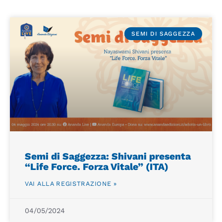
SEMI DI SAGGEZZA
Semi di Saggezza: Shivani presenta
“Life Force. Forza Vitale” (ITA)
VAI ALLA REGISTRAZIONE »
04/05/2024