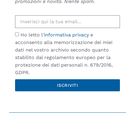
promozioni e novità. Niente spam.
Ho letto l'
informativa privacy
e
acconsento alla memorizzazione dei miei
dati nel vostro archivio secondo quanto
stabilito dal regolamento europeo per la
protezione dei dati personali n. 679/2016,
GDPR.
ISCRIVITI