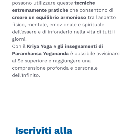
possono utilizzare queste
tecniche
estremamente pratiche
che consentono di
creare un equilibrio armonioso
tra l’aspetto
fisico, mentale, emozionale e spirituale
dell’essere e di infonderlo nella vita di tutti i
giorni.
Con il
Kriya Yoga
e
gli insegnamenti di
Paramhansa Yogananda
è possibile avvicinarsi
al Sé superiore e raggiungere una
comprensione profonda e personale
dell’Infinito.
Iscriviti alla