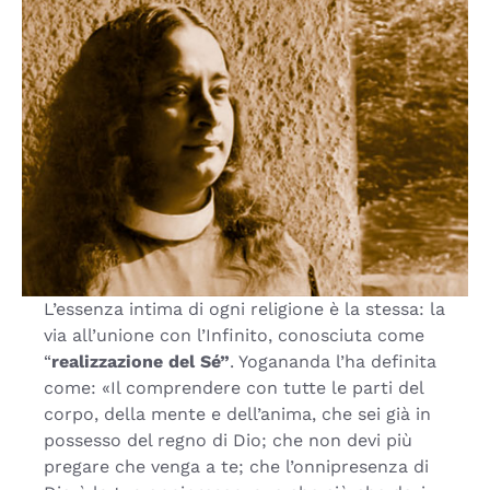
L’essenza intima di ogni religione è la stessa: la
via all’unione con l’Infinito, conosciuta come
“
realizzazione del Sé”
. Yogananda l’ha definita
come: «Il comprendere con tutte le parti del
corpo, della mente e dell’anima, che sei già in
possesso del regno di Dio; che non devi più
pregare che venga a te; che l’onnipresenza di