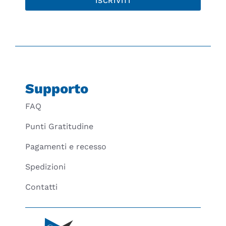
ISCRIVITI
Supporto
FAQ
Punti Gratitudine
Pagamenti e recesso
Spedizioni
Contatti