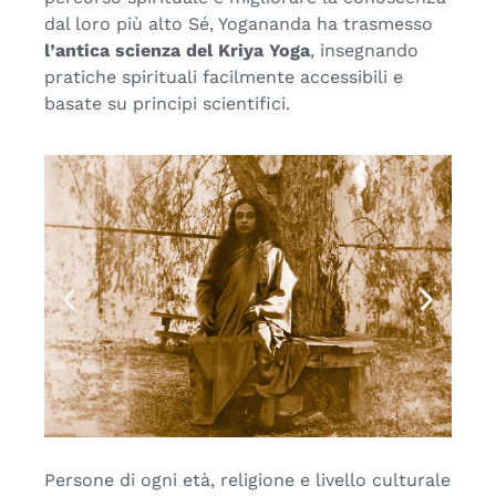
dal loro più alto Sé, Yogananda ha trasmesso
l’antica scienza del Kriya Yoga
, insegnando
pratiche spirituali facilmente accessibili e
basate su principi scientifici.
Persone di ogni età, religione e livello culturale