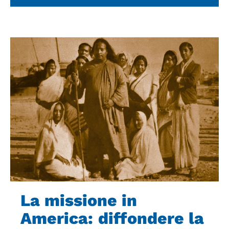
La missione in
America: diffondere la