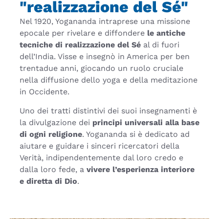
"realizzazione del Sé"
Nel 1920, Yogananda intraprese una missione
epocale per rivelare e diffondere
le antiche
tecniche di realizzazione del Sé
al di fuori
dell’India. Visse e insegnò in America per ben
trentadue anni, giocando un ruolo cruciale
nella diffusione dello yoga e della meditazione
in Occidente.
Uno dei tratti distintivi dei suoi insegnamenti è
la divulgazione dei
principi universali alla base
di ogni religione
. Yogananda si è dedicato ad
aiutare e guidare i sinceri ricercatori della
Verità, indipendentemente dal loro credo e
dalla loro fede, a
vivere l’esperienza interiore
e diretta di Dio
.