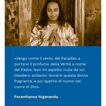
«Vengo come il vento del Paradiso a
portarvi il profumo della Verità a nome
del Padre. Non mi aspetto nulla da voi.
Desidero soltanto donarvi questa divina
fragranza, e poi sparire di nuovo nel
cuore di Dio».
Paramhansa Yogananda