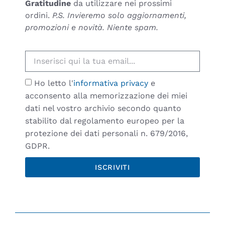
Gratitudine
da utilizzare nei prossimi
ordini.
P.S. Invieremo solo aggiornamenti,
promozioni e novità. Niente spam.
Ho letto l'
informativa privacy
e
acconsento alla memorizzazione dei miei
dati nel vostro archivio secondo quanto
stabilito dal regolamento europeo per la
protezione dei dati personali n. 679/2016,
GDPR.
ISCRIVITI