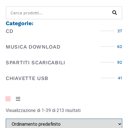
Categorie:
CD
27
MUSICA DOWNLOAD
62
SPARTITI SCARICABILI
92
CHIAVETTE USB
41
Visualizzazione di 1-39 di 213 risultati