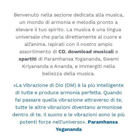
Benvenuto nella sezione dedicata alla musica,
un mondo di armonia e melodia pronto a
elevare il tuo spirito. La musica è una lingua
universale che parla direttamente al cuore e
all’anima. Ispirati con il nostro ampio
assortimento di
CD
,
download musicali
e
spartiti
di Paramhansa Yogananda, Swami
Kriyananda e Ananda, e immergiti nella
bellezza della musica.
«La Vibrazione di Dio (OM) è la più intelligente
di tutte e produce armonia perfetta. Quando
fai passare quella vibrazione attraverso di te,
tutte le altre vibrazioni diventano armoniose
dentro di te. Il suono e le vibrazioni sono le più
potenti forze nell’universo».
Paramhansa
Yogananda