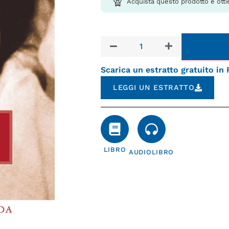
Acquista questo prodotto e otti
Scarica un estratto gratuito in
LEGGI UN ESTRATTO
LIBRO
AUDIOLIBRO