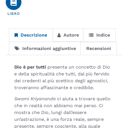
LIBRO
Descrizione
Autore
Indice
Informazioni aggiuntive
Recensioni
Dio è per tutti
presenta un concetto di Dio
e della spiritualità che tutti, dal più fervido
dei credenti al più scettico degli agnostici,
troveranno affascinante e credibile.
Swami Kriyananda
ci aiuta a trovare quello
che in realtà non abbiamo mai perso. Ci
mostra che Dio, lungi dall’essere
un’astrazione, è una forza reale, sempre
presente, sempre cosciente, alla quale