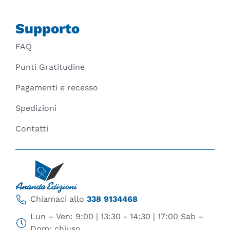
Supporto
FAQ
Punti Gratitudine
Pagamenti e recesso
Spedizioni
Contatti
Chiamaci allo
338 9134468
Lun – Ven: 9:00 | 13:30 - 14:30 | 17:00 Sab –
Dom: chiuso