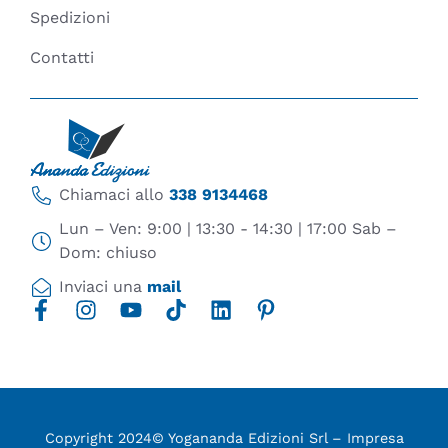
Spedizioni
Contatti
Chiamaci allo
338 9134468
Lun – Ven: 9:00 | 13:30 - 14:30 | 17:00 Sab –
Dom: chiuso
Inviaci una
mail
Copyright 2024© Yogananda Edizioni Srl – Impresa