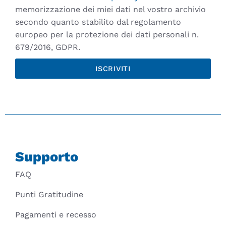
memorizzazione dei miei dati nel vostro archivio
secondo quanto stabilito dal regolamento
europeo per la protezione dei dati personali n.
679/2016, GDPR.
ISCRIVITI
Supporto
FAQ
Punti Gratitudine
Pagamenti e recesso