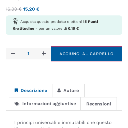
16,00
€
15,20
€
Acquista questo prodotto e ottieni
15
Punti
Gratitudine
- per un valore di
0,15
€
AGGIUNGI AL CARRELLO
Descrizione
Autore
Informazioni aggiuntive
Recensioni
I principi universali e immutabili che questo