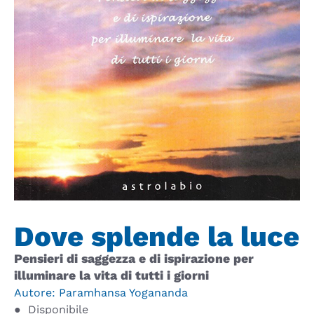
Dove splende la luce
Pensieri di saggezza e di ispirazione per
illuminare la vita di tutti i giorni
Autore:
Paramhansa Yogananda
●
Disponibile