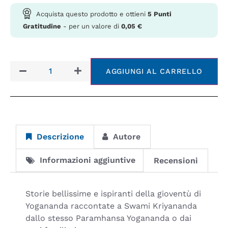
Acquista questo prodotto e ottieni
5
Punti
Gratitudine
- per un valore di
0,05
€
AGGIUNGI AL CARRELLO
Descrizione
Autore
Informazioni aggiuntive
Recensioni
Storie bellissime e ispiranti della gioventù di
Yogananda raccontate a Swami Kriyananda
dallo stesso Paramhansa Yogananda o dai