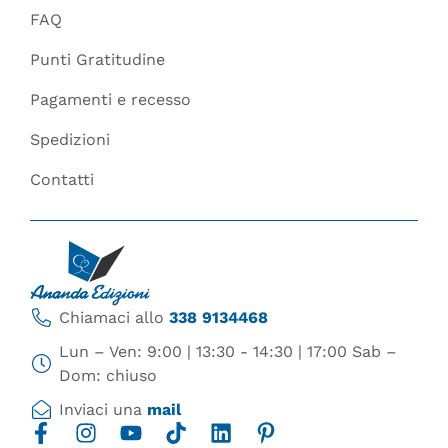
FAQ
Punti Gratitudine
Pagamenti e recesso
Spedizioni
Contatti
Chiamaci allo
338 9134468
Lun – Ven: 9:00 | 13:30 - 14:30 | 17:00 Sab –
Dom: chiuso
Inviaci una
mail