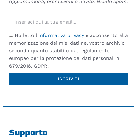
aggiornamenti, promozioni e novità. Niente spam.
Ho letto l'
informativa privacy
e acconsento alla
memorizzazione dei miei dati nel vostro archivio
secondo quanto stabilito dal regolamento
europeo per la protezione dei dati personali n.
679/2016, GDPR.
ISCRIVITI
Supporto