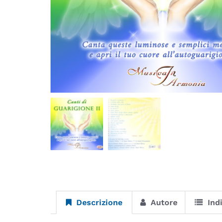
Descrizione
Autore
Ind