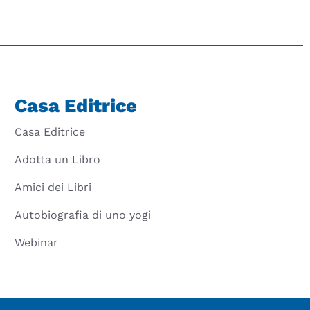
Casa Editrice
Casa Editrice
Adotta un Libro
Amici dei Libri
Autobiografia di uno yogi
Webinar