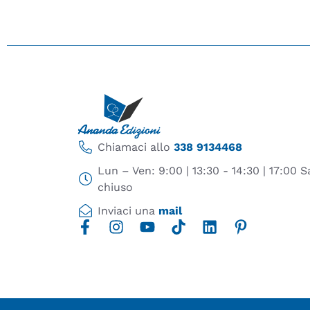
Chiamaci allo
338 9134468
Lun – Ven: 9:00 | 13:30 - 14:30 | 17:00
chiuso
Inviaci una
mail