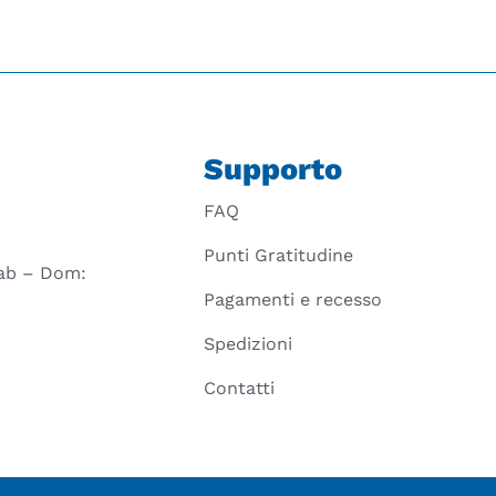
Supporto
FAQ
Punti Gratitudine
 Sab – Dom:
Pagamenti e recesso
Spedizioni
Contatti