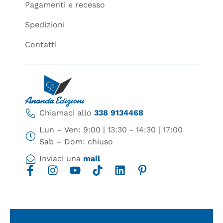
Pagamenti e recesso
Spedizioni
Contatti
Chiamaci allo
338 9134468
Lun – Ven: 9:00 | 13:30 - 14:30 | 17:00
Sab – Dom: chiuso
Inviaci una
mail