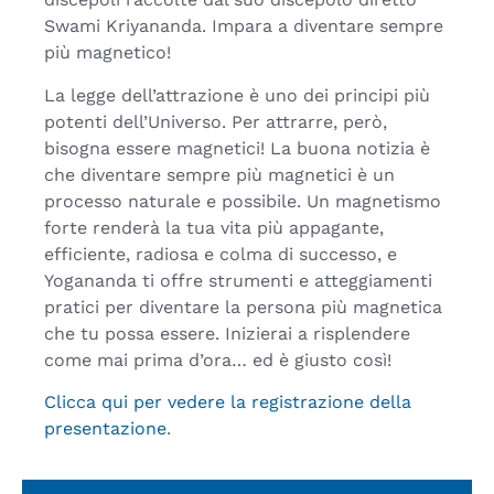
Swami Kriyananda. Impara a diventare sempre
più magnetico!
La legge dell’attrazione è uno dei principi più
potenti dell’Universo. Per attrarre, però,
bisogna essere magnetici! La buona notizia è
che diventare sempre più magnetici è un
processo naturale e possibile. Un magnetismo
forte renderà la tua vita più appagante,
efficiente, radiosa e colma di successo, e
Yogananda ti offre strumenti e atteggiamenti
pratici per diventare la persona più magnetica
che tu possa essere. Inizierai a risplendere
come mai prima d’ora… ed è giusto così!
Clicca qui per vedere la registrazione della
presentazione
.