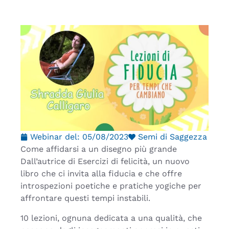
Webinar del:
05/08/2023
Semi di Saggezza
Come affidarsi a un disegno più grande
Dall’autrice di Esercizi di felicità, un nuovo
libro che ci invita alla fiducia e che offre
introspezioni poetiche e pratiche yogiche per
affrontare questi tempi instabili.
10 lezioni, ognuna dedicata a una qualità, che