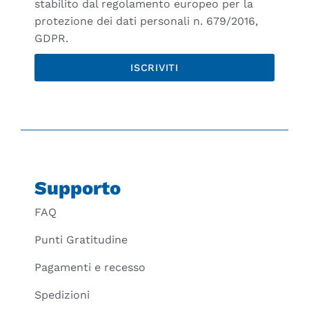
stabilito dal regolamento europeo per la
protezione dei dati personali n. 679/2016,
GDPR.
ISCRIVITI
Supporto
FAQ
Punti Gratitudine
Pagamenti e recesso
Spedizioni