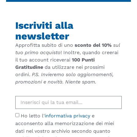
Iscriviti alla
newsletter
Approfitta subito di uno
sconto del 10%
sul
tuo primo acquisto
! Inoltre, quando creerai
il tuo account riceverai
100 Punti
Gratitudine
da utilizzare nei prossimi
ordini.
P.S. Invieremo solo aggiornamenti,
promozioni e novità. Niente spam.
Ho letto l'
informativa privacy
e
acconsento alla memorizzazione dei miei
dati nel vostro archivio secondo quanto