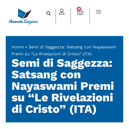
0
Home
»
Semi di Saggezza: Satsang con Nayaswami
Premi su “Le Rivelazioni di Cristo” (ITA)
Semi di Saggezza:
Satsang con
Nayaswami Premi
su “Le Rivelazioni
di Cristo” (ITA)