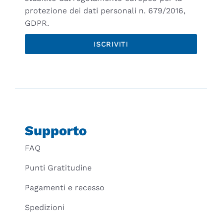
protezione dei dati personali n. 679/2016,
GDPR.
ISCRIVITI
Supporto
FAQ
Punti Gratitudine
Pagamenti e recesso
Spedizioni