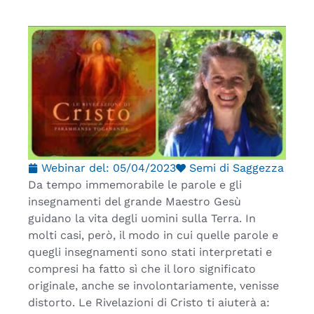
Webinar del:
05/04/2023
Semi di Saggezza
Da tempo immemorabile le parole e gli
insegnamenti del grande Maestro Gesù
guidano la vita degli uomini sulla Terra. In
molti casi, però, il modo in cui quelle parole e
quegli insegnamenti sono stati interpretati e
compresi ha fatto sì che il loro significato
originale, anche se involontariamente, venisse
distorto. Le Rivelazioni di Cristo ti aiuterà a: