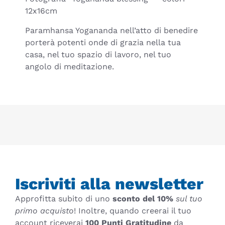
12x16cm
Paramhansa Yogananda nell’atto di benedire
porterà potenti onde di grazia nella tua
casa, nel tuo spazio di lavoro, nel tuo
angolo di meditazione.
Iscriviti alla newsletter
Approfitta subito di uno
sconto del 10%
sul tuo
primo acquisto
! Inoltre, quando creerai il tuo
account riceverai
100 Punti Gratitudine
da