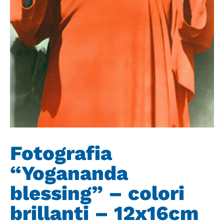
Fotografia
“Yogananda
blessing” – colori
brillanti – 12x16cm