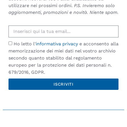
utilizzare nei prossimi ordini.
P.S. Invieremo solo
aggiornamenti, promozioni e novità. Niente spam.
Ho letto l'
informativa privacy
e acconsento alla
memorizzazione dei miei dati nel vostro archivio
secondo quanto stabilito dal regolamento
europeo per la protezione dei dati personali n.
679/2016, GDPR.
ISCRIVITI