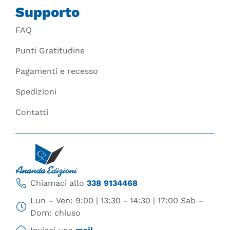
Supporto
FAQ
Punti Gratitudine
Pagamenti e recesso
Spedizioni
Contatti
Chiamaci allo
338 9134468
Lun – Ven: 9:00 | 13:30 - 14:30 | 17:00 Sab –
Dom: chiuso