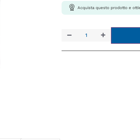
Acquista questo prodotto e otti