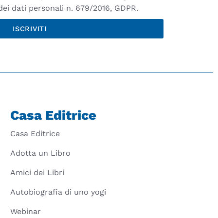
ei dati personali n. 679/2016, GDPR.
ISCRIVITI
Casa Editrice
Casa Editrice
Adotta un Libro
Amici dei Libri
Autobiografia di uno yogi
Webinar