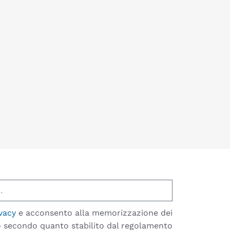
vacy
e acconsento alla memorizzazione dei
io secondo quanto stabilito dal regolamento