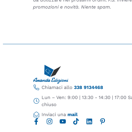
promozioni e novità. Niente spam.
Chiamaci allo
338 9134468
Lun – Ven: 9:00 | 13:30 - 14:30 | 17:00
chiuso
Inviaci una
mail