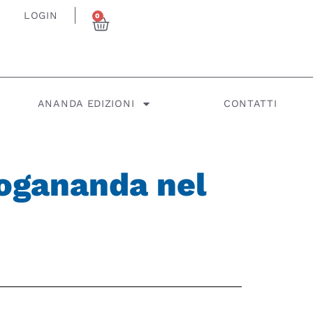
LOGIN
0
ANANDA EDIZIONI
CONTATTI
ogananda nel