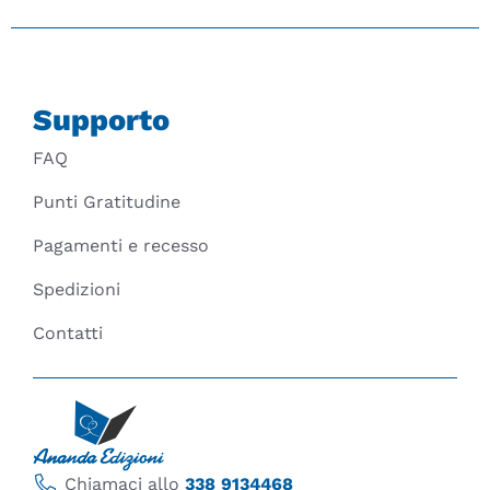
Supporto
FAQ
Punti Gratitudine
Pagamenti e recesso
Spedizioni
Contatti
Chiamaci allo
338 9134468