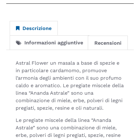
Descrizione
Informazioni aggiuntive
Recensioni
Astral Flower un masala a base di spezie e
in particolare cardamomo, promuove
l’armonia degli ambienti con il suo profumo
caldo e aromatico. Le pregiate miscele della
linea “Ananda Astrale” sono una
combinazione di miele, erbe, polveri di legni
pregiati, spezie, resine e oli naturali.
Le pregiate miscele della linea “Ananda
Astrale” sono una combinazione di miele,
erbe, polveri di legni pregiati, spezie, resine