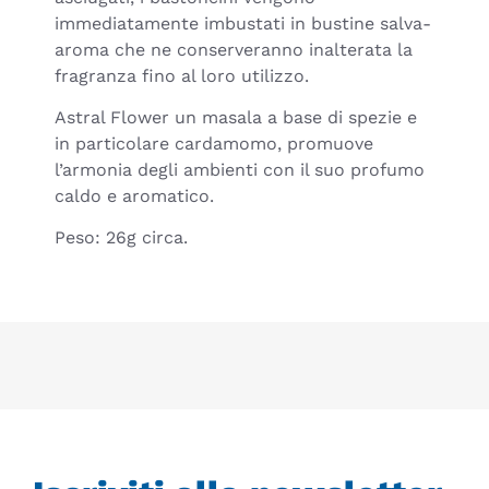
immediatamente imbustati in bustine salva-
aroma che ne conserveranno inalterata la
fragranza fino al loro utilizzo.
Astral Flower un masala a base di spezie e
in particolare cardamomo, promuove
l’armonia degli ambienti con il suo profumo
caldo e aromatico.
Peso: 26g circa.