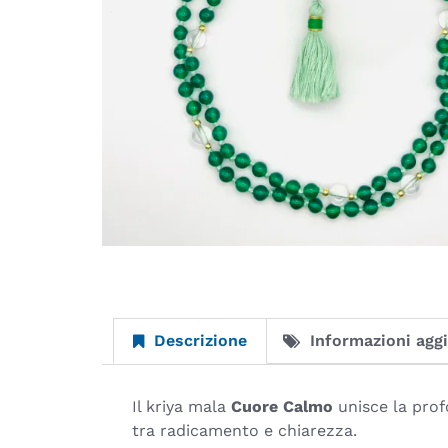
Descrizione
Informazioni agg
Il kriya mala
Cuore Calmo
unisce la prof
tra radicamento e chiarezza.