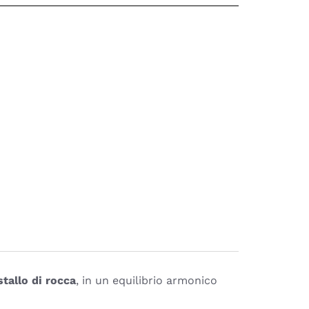
stallo di rocca
, in un equilibrio armonico