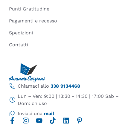
Punti Gratitudine
Pagamenti e recesso
Spedizioni
Contatti
Chiamaci allo
338 9134468
Lun – Ven: 9:00 | 13:30 - 14:30 | 17:00 Sab –
Dom: chiuso
Inviaci una
mail