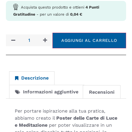
Acquista questo prodotto e ottieni
4
Punti
Gratitudine
- per un valore di
0,04
€
AGGIUNGI AL CARRELLO
Descrizione
Informazioni aggiuntive
Recensioni
Per portare ispirazione alla tua pratica,
abbiamo creato il
Poster delle Carte di Luce
e Meditazione
per poter visualizzare in un