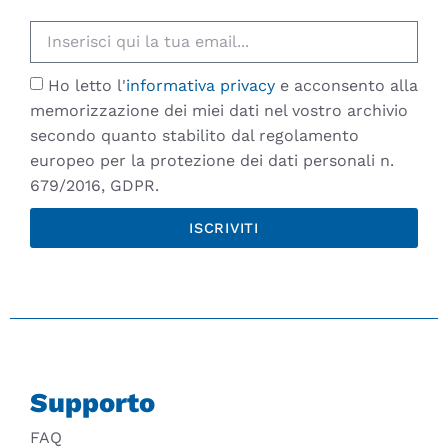
Ho letto l'
informativa privacy
e acconsento alla
memorizzazione dei miei dati nel vostro archivio
secondo quanto stabilito dal regolamento
europeo per la protezione dei dati personali n.
679/2016, GDPR.
ISCRIVITI
Supporto
FAQ