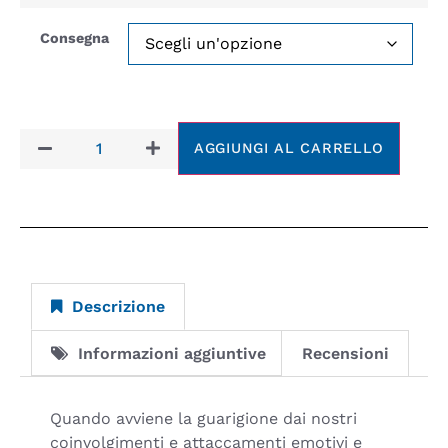
Consegna
AGGIUNGI AL CARRELLO
Descrizione
Informazioni aggiuntive
Recensioni
Quando avviene la guarigione dai nostri
coinvolgimenti e attaccamenti emotivi e