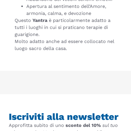
Apertura al sentimento dell’Amore,
armonia, calma, e devozione
Questo
Yantra
è particolarmente adatto a
tutti i luoghi in cui si praticano terapie di
guarigione.
Molto adatto anche ad essere collocato nel
luogo sacro della casa.
Iscriviti alla newsletter
Approfitta subito di uno
sconto del 10%
sul tuo