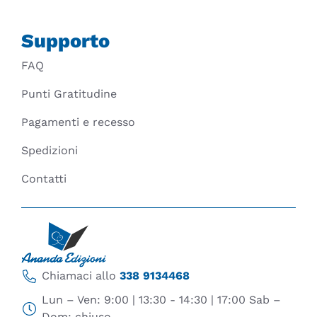
Supporto
FAQ
Punti Gratitudine
Pagamenti e recesso
Spedizioni
Contatti
Chiamaci allo
338 9134468
Lun – Ven: 9:00 | 13:30 - 14:30 | 17:00 Sab –
Dom: chiuso