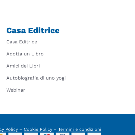
Casa Editrice
Casa Editrice
Adotta un Libro
Amici dei Libri
Autobiografia di uno yogi
Webinar
cy Policy
–
Cookie Policy
–
Termini e condizioni