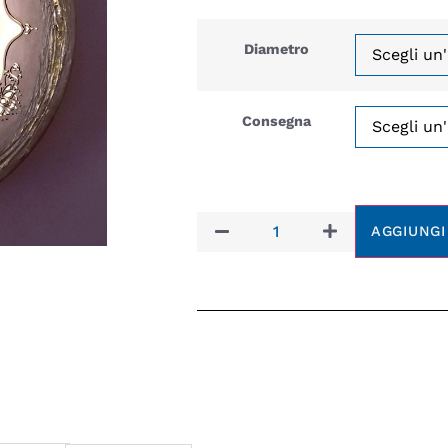
Diametro
Consegna
AGGIUNGI