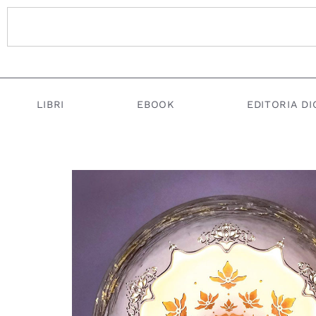
LIBRI
EBOOK
EDITORIA DI