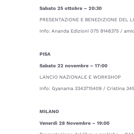
Sabato 25 ottobre – 20:30
PRESENTAZIONE E BENEDIZIONE DEL L
Info: Ananda Edizioni 075 9148375 / amic
PISA
Sabato 22 novembre – 17:00
LANCIO NAZIONALE E WORKSHOP
Info: Gyanama 3343715409 / Cristina 34
MILANO
Venerdì 28 Novembre – 19:00