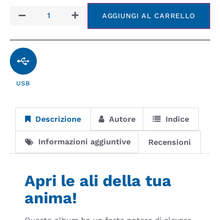
AGGIUNGI AL CARRELLO
USB
Descrizione
Autore
Indice
Informazioni aggiuntive
Recensioni
Apri le ali della tua
anima!