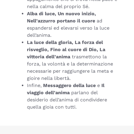
nella calma del proprio Sé.
Alba di luce, Un nuovo inizio,
Nell’azzurro portano il cuore
ad
espandersi ed elevarsi verso la luce
dell’anima.
La luce della gloria, La forza del
risveglio, Fino al cuore di Dio, La
vittoria dell’anima
trasmettono la
forza, la volontà e la determinazione
necessarie per raggiungere la meta e
gioire nella libertà.
Infine,
Messaggero della luce
e
Il
viaggio dell’anima
parlano del
desiderio dell’anima di condividere
quella gioia con tutti.