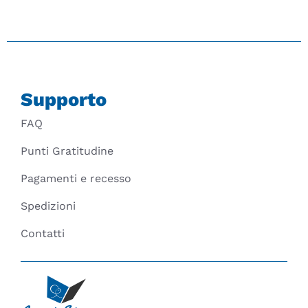
Supporto
FAQ
Punti Gratitudine
Pagamenti e recesso
Spedizioni
Contatti