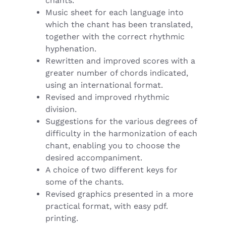
chants.
Music sheet for each language into
which the chant has been translated,
together with the correct rhythmic
hyphenation.
Rewritten and improved scores with a
greater number of chords indicated,
using an international format.
Revised and improved rhythmic
division.
Suggestions for the various degrees of
difficulty in the harmonization of each
chant, enabling you to choose the
desired accompaniment.
A choice of two different keys for
some of the chants.
Revised graphics presented in a more
practical format, with easy pdf.
printing.