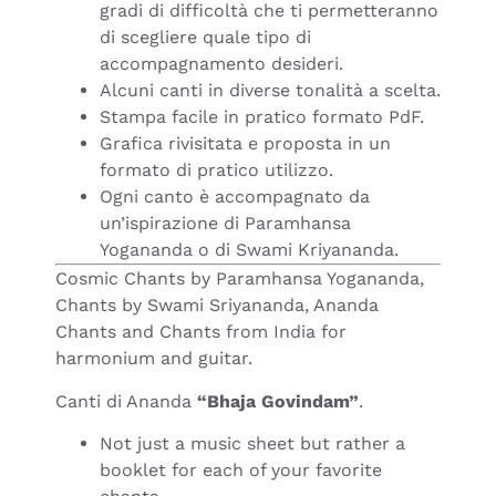
gradi di difficoltà che ti permetteranno
di scegliere quale tipo di
accompagnamento desideri.
Alcuni canti in diverse tonalità a scelta.
Stampa facile in pratico formato PdF.
Grafica rivisitata e proposta in un
formato di pratico utilizzo.
Ogni canto è accompagnato da
un’ispirazione di Paramhansa
Yogananda o di Swami Kriyananda.
Cosmic Chants by Paramhansa Yogananda,
Chants by Swami Sriyananda, Ananda
Chants and Chants from India for
harmonium and guitar.
Canti di Ananda
“Bhaja Govindam”
.
Not just a music sheet but rather a
booklet for each of your favorite