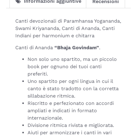
Informazioni aggiuntive
Recensioni
Canti devozionali di Paramhansa Yogananda,
Swami Kriyananda, Canti di Ananda, Canti
Indiani per harmonium e chitarra
Canti di Ananda
“Bhaja Govindam”
.
Non solo uno spartito, ma un piccolo
book per ognuno dei tuoi canti
preferiti.
Uno spartito per ogni lingua in cui il
canto è stato tradotto con la corretta
sillabazione ritmica.
Riscritto e perfezionato con accordi
ampliati e indicati in formato
internazionale.
Divisione ritmica rivista e migliorata.
Aiuti per armonizzare i canti in vari