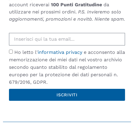
account riceverai
100 Punti Gratitudine
da
utilizzare nei prossimi ordini.
P.S. Invieremo solo
aggiornamenti, promozioni e novità. Niente spam.
Ho letto l'
informativa privacy
e acconsento alla
memorizzazione dei miei dati nel vostro archivio
secondo quanto stabilito dal regolamento
europeo per la protezione dei dati personali n.
679/2016, GDPR.
ISCRIVITI