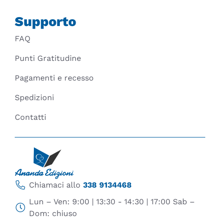
Supporto
FAQ
Punti Gratitudine
Pagamenti e recesso
Spedizioni
Contatti
Chiamaci allo
338 9134468
Lun – Ven: 9:00 | 13:30 - 14:30 | 17:00 Sab –
Dom: chiuso