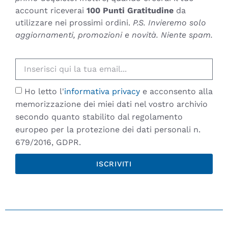
account riceverai
100 Punti Gratitudine
da
utilizzare nei prossimi ordini.
P.S. Invieremo solo
aggiornamenti, promozioni e novità. Niente spam.
Ho letto l'
informativa privacy
e acconsento alla
memorizzazione dei miei dati nel vostro archivio
secondo quanto stabilito dal regolamento
europeo per la protezione dei dati personali n.
679/2016, GDPR.
ISCRIVITI