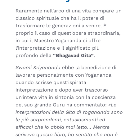
Raramente nell’arco di una vita compare un
classico spirituale che ha il potere di
trasformare le generazioni a venire. È
proprio il caso di quest’opera straordinaria,
in cui il Maestro Yogananda ci offre
l’interpretazione e il significato più
profondo della
“Bhagavad Gita”
.
Swami Kriyananda
ebbe la benedizione di
lavorare personalmente con Yogananda
quando scrisse quest’ispirata
interpretazione e dopo aver trascorso
un’intera vita in sintonia con la coscienza
del suo grande Guru ha commentato:
«Le
interpretazioni della Gita di Yogananda sono
le più sorprendenti, entusiasmanti ed
efficaci che io abbia mai letto… Mentre
scrivevo questo libro, ho sentito che non è