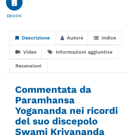
EBOOK
Descrizione
Autore
Indice
Video
Informazioni aggiuntive
Recensioni
Commentata da
Paramhansa
Yogananda nei ricordi
del suo discepolo
Swami Kriyananda