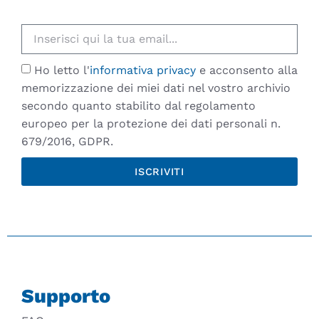
Ho letto l'
informativa privacy
e acconsento alla
memorizzazione dei miei dati nel vostro archivio
secondo quanto stabilito dal regolamento
europeo per la protezione dei dati personali n.
679/2016, GDPR.
ISCRIVITI
Supporto