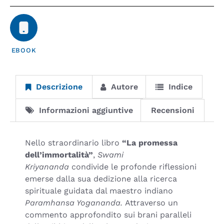
EBOOK
Descrizione
Autore
Indice
Informazioni aggiuntive
Recensioni
Nello straordinario libro
“La promessa
dell’immortalità”
,
Swami
Kriyananda
condivide le profonde riflessioni
emerse dalla sua dedizione alla ricerca
spirituale guidata dal maestro indiano
Paramhansa Yogananda.
Attraverso un
commento approfondito sui brani paralleli