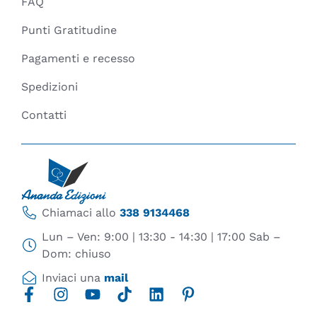
FAQ
Punti Gratitudine
Pagamenti e recesso
Spedizioni
Contatti
Chiamaci allo
338 9134468
Lun – Ven: 9:00 | 13:30 - 14:30 | 17:00 Sab –
Dom: chiuso
Inviaci una
mail