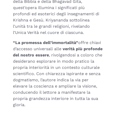
della Bibbia e della Bhagavad Gita,
quest’opera illumina i significati più
profondi ed esoterici degli insegnamenti di
Krishna e Gesù. Kriyananda sottolinea
l’unità tra le grandi religioni, rivelando
l’Unica Verità nel cuore di ciascuna.
“La promessa dell’immortalità”
offre chiavi
d’accesso universali alle
verità più profonde
del nostro essere
, rivolgendosi a coloro che
desiderano esplorare in modo pratico la
propria interiorità in un contesto culturale
scientifico. Con chiarezza ispirante e senza
dogmatismo, l’autore indica la via per
elevare la coscienza e ampliare la visione,
conducendo il lettore a manifestare la
propria grandezza interiore in tutta la sua
gloria.