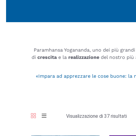
Paramhansa Yogananda, uno dei più grandi M
di
crescita
e la
realizzazione
del nostro più
«Impara ad apprezzare le cose buone: la mu
Visualizzazione di 37 risultati