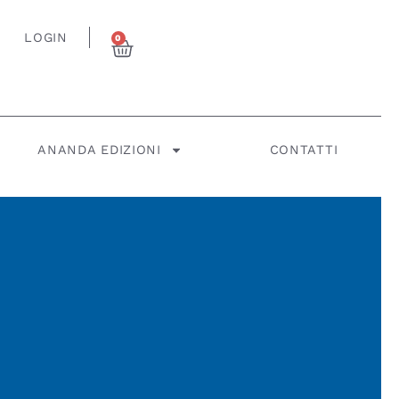
LOGIN
0
ANANDA EDIZIONI
CONTATTI