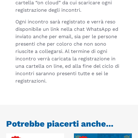
cartella “on cloud” da cui scaricare ogni
registrazione degli incontri.
Ogni incontro sarà registrato e verrà reso
disponibile un link nella chat WhatsApp ed
inviato anche per email, sia per le persone
presenti che per coloro che non sono
riuscite a collegarsi. Al termine di ogni
incontro verrà caricata la registrazione in
una cartella on line, ed alla fine del ciclo di
incontri saranno presenti tutte e sei le
registrazioni.
Potrebbe piacerti anche...