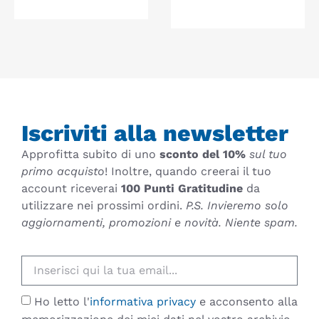
Iscriviti alla newsletter
Approfitta subito di uno
sconto del 10%
sul tuo
primo acquisto
! Inoltre, quando creerai il tuo
account riceverai
100 Punti Gratitudine
da
utilizzare nei prossimi ordini.
P.S. Invieremo solo
aggiornamenti, promozioni e novità. Niente spam.
Ho letto l'
informativa privacy
e acconsento alla