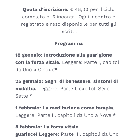
Quota d’iscrizione:
€ 48,00 per il ciclo
completo di 6 incontri. Ogni incontro è
registrato e reso disponibile per tutti gli
iscritti.
Programma
18 gennaio: Introduzione alla guarigione
con la forza vitale.
Leggere: Parte I, capitoli
da Uno a Cinque
*
25 gennaio: Segni di benessere, sintomi di
malattia.
Leggere: Parte I, capitoli Sei e
Sette
*
1 febbraio: La meditazione come terapia.
Leggere: Parte II, capitoli da Uno a Nove
*
8 febbraio: La forza vitale
guarisce!
Leggere: Parte III, capitoli da Uno