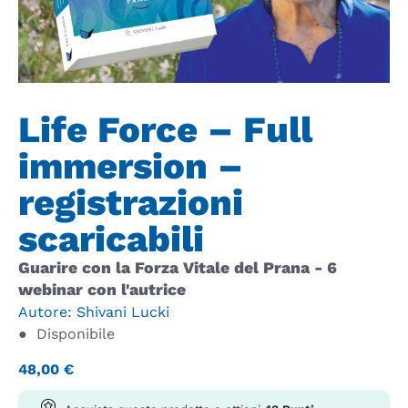
Life Force – Full
immersion –
registrazioni
scaricabili
Guarire con la Forza Vitale del Prana - 6
webinar con l'autrice
Autore:
Shivani Lucki
●
Disponibile
48,00
€