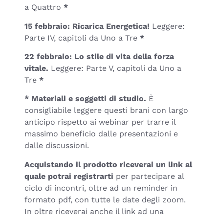
a Quattro
*
15 febbraio: Ricarica Energetica!
Leggere:
Parte IV, capitoli da Uno a Tre
*
22 febbraio: Lo stile di vita della forza
vitale.
Leggere: Parte V, capitoli da Uno a
Tre
*
* Materiali e soggetti di studio.
È
consigliabile leggere questi brani con largo
anticipo rispetto ai webinar per trarre il
massimo beneficio dalle presentazioni e
dalle discussioni.
Acquistando il prodotto riceverai un link al
quale potrai registrarti
per partecipare al
ciclo di incontri, oltre ad un reminder in
formato pdf, con tutte le date degli zoom.
In oltre riceverai anche il link ad una