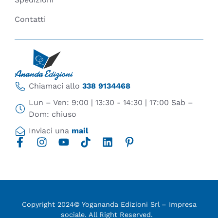
Contatti
Chiamaci allo
338 9134468
Lun – Ven: 9:00 | 13:30 - 14:30 | 17:00 Sab –
Dom: chiuso
Inviaci una
mail
Copyright 2024© Yogananda Edizioni Srl – Impresa
sociale. All Right Reserved.