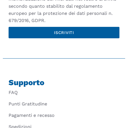
secondo quanto stabilito dal regolamento
europeo per la protezione dei dati personali n.
679/2016, GDPR.
ISCRIVITI
Supporto
FAQ
Punti Gratitudine
Pagamenti e recesso
Spedizioni