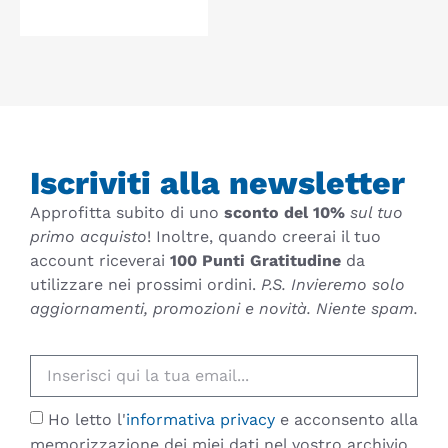
Iscriviti alla newsletter
Approfitta subito di uno
sconto del 10%
sul tuo
primo acquisto
! Inoltre, quando creerai il tuo
account riceverai
100 Punti Gratitudine
da
utilizzare nei prossimi ordini.
P.S. Invieremo solo
aggiornamenti, promozioni e novità. Niente spam.
Ho letto l'
informativa privacy
e acconsento alla
memorizzazione dei miei dati nel vostro archivio