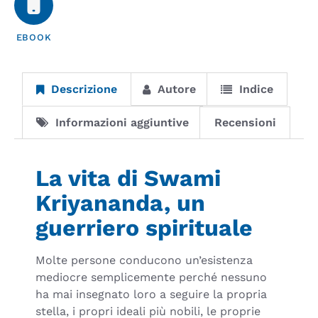
EBOOK
Descrizione
Autore
Indice
Informazioni aggiuntive
Recensioni
La vita di Swami
Kriyananda, un
guerriero spirituale
Molte persone conducono un’esistenza
mediocre semplicemente perché nessuno
ha mai insegnato loro a seguire la propria
stella, i propri ideali più nobili, le proprie