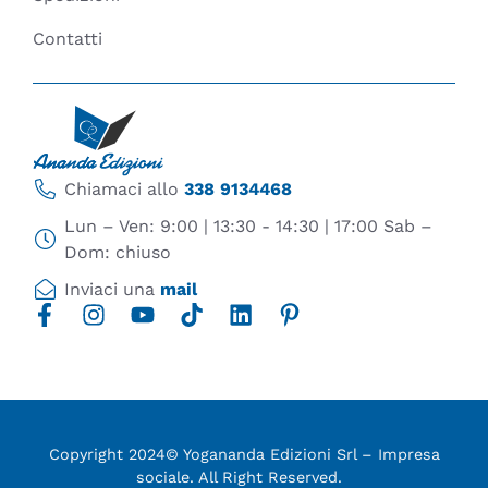
Contatti
Chiamaci allo
338 9134468
Lun – Ven: 9:00 | 13:30 - 14:30 | 17:00 Sab –
Dom: chiuso
Inviaci una
mail
Copyright 2024© Yogananda Edizioni Srl – Impresa
sociale. All Right Reserved.