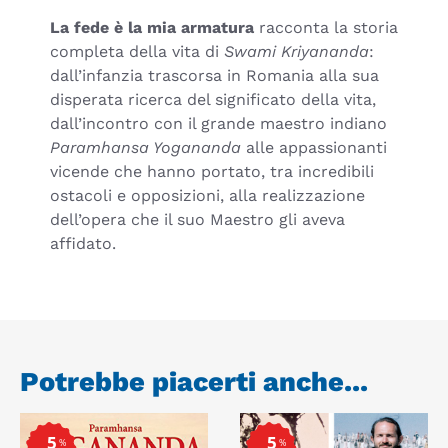
La fede è la mia armatura
racconta la storia
completa della vita di
Swami Kriyananda
:
dall’infanzia trascorsa in Romania alla sua
disperata ricerca del significato della vita,
dall’incontro con il grande maestro indiano
Paramhansa Yogananda
alle appassionanti
vicende che hanno portato, tra incredibili
ostacoli e opposizioni, alla realizzazione
dell’opera che il suo Maestro gli aveva
affidato.
Potrebbe piacerti anche...
5
5
%
%