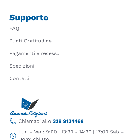
Supporto
FAQ
Punti Gratitudine
Pagamenti e recesso
Spedizioni
Contatti
Chiamaci allo
338 9134468
Lun – Ven: 9:00 | 13:30 - 14:30 | 17:00 Sab –
Dom: chiuso