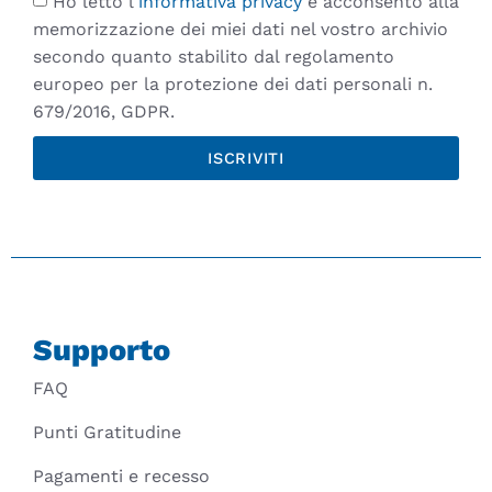
Ho letto l'
informativa privacy
e acconsento alla
memorizzazione dei miei dati nel vostro archivio
secondo quanto stabilito dal regolamento
europeo per la protezione dei dati personali n.
679/2016, GDPR.
ISCRIVITI
Supporto
FAQ
Punti Gratitudine
Pagamenti e recesso