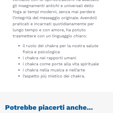
gli insegnamenti antichi e universali dello
Yoga ai tempi moderni, senza mai perdere
l’integrità del messaggio originale. Avendoli
praticati e incarnati quotidianamente per
lungo tempo e con amore, ha potuto
trasmettere con un linguaggio chiaro:
il ruolo dei chakra per la nostra salute
fisica e psicologica
i chakra nei rapporti umani
i chakra come porte alla vita spirituale
i chakra nella musica e nell’arte
l’aspetto più mistico dei chakra.
Potrebbe piacerti anche...