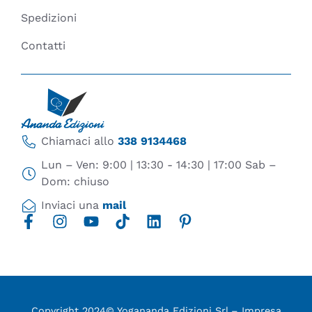
Spedizioni
Contatti
Chiamaci allo
338 9134468
Lun – Ven: 9:00 | 13:30 - 14:30 | 17:00 Sab –
Dom: chiuso
Inviaci una
mail
Copyright 2024© Yogananda Edizioni Srl – Impresa