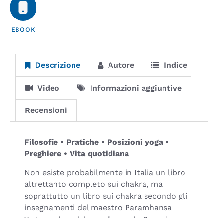
EBOOK
Descrizione
Autore
Indice
Video
Informazioni aggiuntive
Recensioni
Filosofie • Pratiche • Posizioni yoga •
Preghiere • Vita quotidiana
Non esiste probabilmente in Italia un libro
altrettanto completo sui chakra, ma
soprattutto un libro sui chakra secondo gli
insegnamenti del maestro Paramhansa